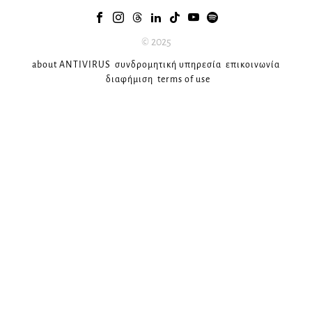
© 2025
about ANTIVIRUS
συνδρομητική υπηρεσία
επικοινωνία
διαφήμιση
terms of use