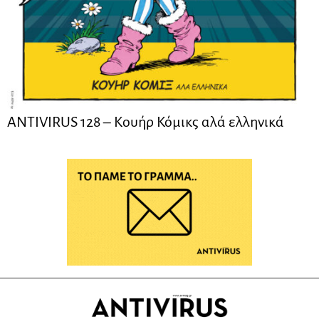
ANTIVIRUS 128 – Kουήρ Κόμικς αλά ελληνικά