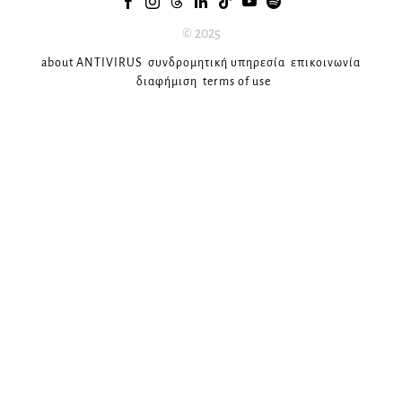
© 2025
about ANTIVIRUS
συνδρομητική υπηρεσία
επικοινωνία
διαφήμιση
terms of use