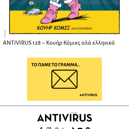
ANTIVIRUS 128 – Kουήρ Κόμικς αλά ελληνικά