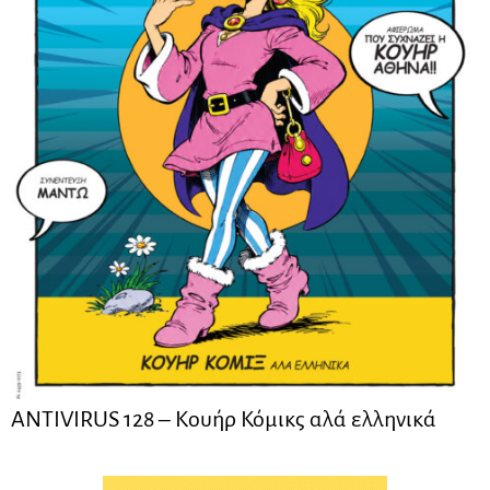
ANTIVIRUS 128 – Kουήρ Κόμικς αλά ελληνικά