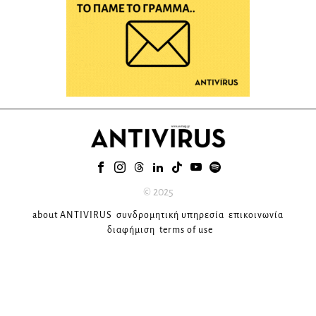
© 2025
about ANTIVIRUS
συνδρομητική υπηρεσία
επικοινωνία
διαφήμιση
terms of use