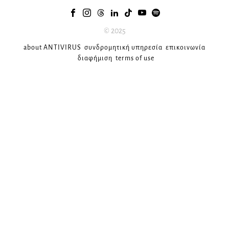
© 2025
about ANTIVIRUS
συνδρομητική υπηρεσία
επικοινωνία
διαφήμιση
terms of use