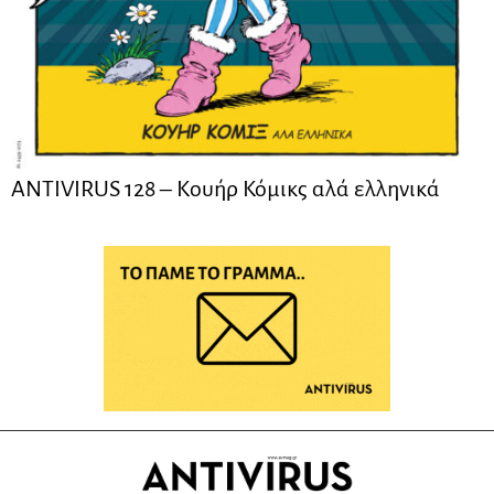
ANTIVIRUS 128 – Kουήρ Κόμικς αλά ελληνικά