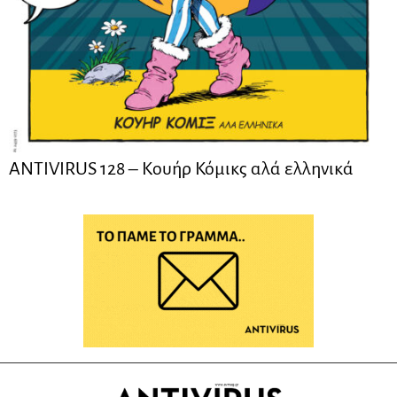
ANTIVIRUS 128 – Kουήρ Κόμικς αλά ελληνικά