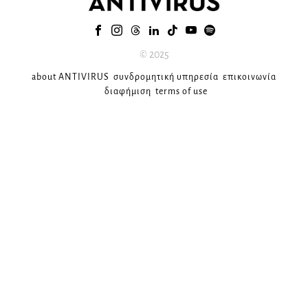
© 2025
about ANTIVIRUS
συνδρομητική υπηρεσία
επικοινωνία
διαφήμιση
terms of use