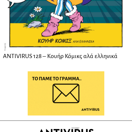
ANTIVIRUS 128 – Kουήρ Κόμικς αλά ελληνικά