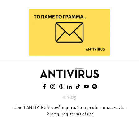
© 2025
about ANTIVIRUS
συνδρομητική υπηρεσία
επικοινωνία
διαφήμιση
terms of use