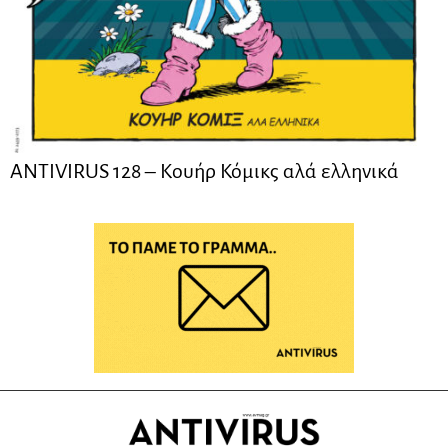
ANTIVIRUS 128 – Kουήρ Κόμικς αλά ελληνικά