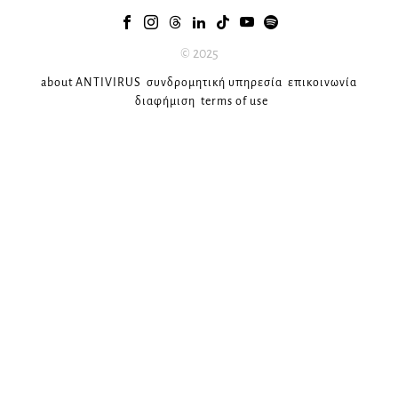
© 2025
about ANTIVIRUS
συνδρομητική υπηρεσία
επικοινωνία
διαφήμιση
terms of use