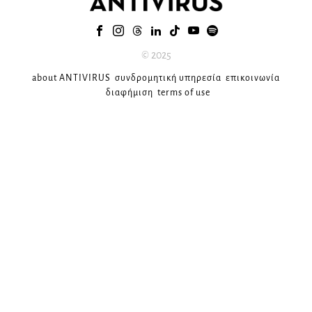
© 2025
about ANTIVIRUS
συνδρομητική υπηρεσία
επικοινωνία
διαφήμιση
terms of use