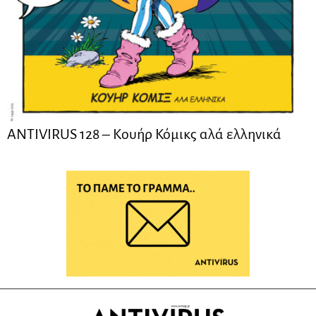
ANTIVIRUS 128 – Kουήρ Κόμικς αλά ελληνικά