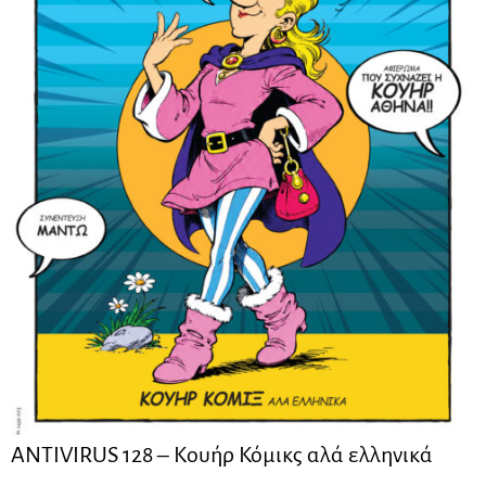
ANTIVIRUS 128 – Kουήρ Κόμικς αλά ελληνικά