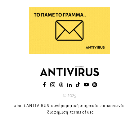
© 2025
about ANTIVIRUS
συνδρομητική υπηρεσία
επικοινωνία
διαφήμιση
terms of use