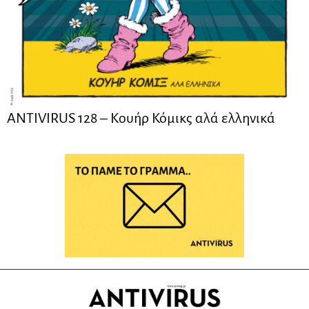
ANTIVIRUS 128 – Kουήρ Κόμικς αλά ελληνικά