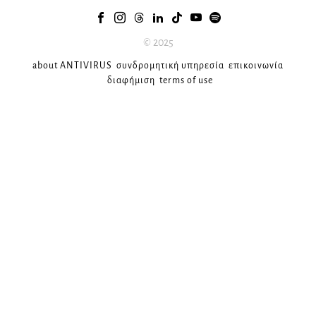
© 2025
about ANTIVIRUS
συνδρομητική υπηρεσία
επικοινωνία
διαφήμιση
terms of use