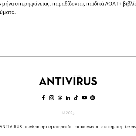
ν μήνα υπερηφάνειας, παραδίδοντας παιδικά ΛΟΑΤ+ βιβλί
εύματα.
© 2025
 ANTIVIRUS
συνδρομητική υπηρεσία
επικοινωνία
διαφήμιση
terms