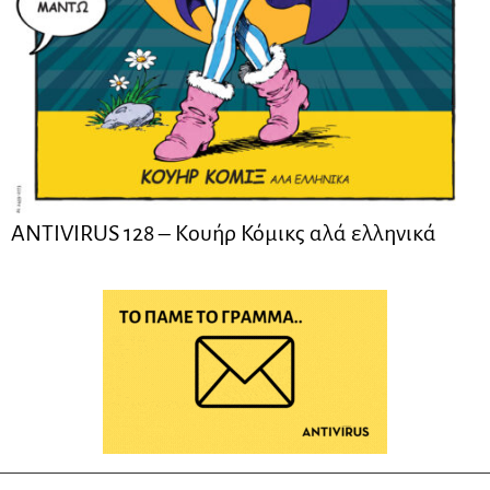
ANTIVIRUS 128 – Kουήρ Κόμικς αλά ελληνικά