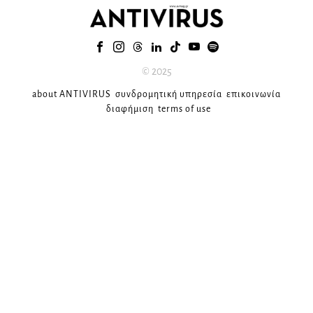
© 2025
about ANTIVIRUS
συνδρομητική υπηρεσία
επικοινωνία
διαφήμιση
terms of use