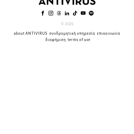
© 2025
about ANTIVIRUS
συνδρομητική υπηρεσία
επικοινωνία
διαφήμιση
terms of use