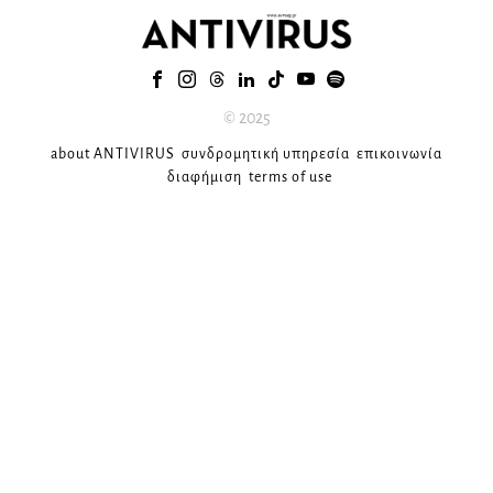
© 2025
about ANTIVIRUS
συνδρομητική υπηρεσία
επικοινωνία
διαφήμιση
terms of use