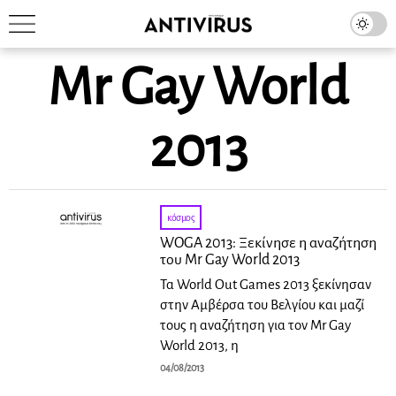
Mr Gay World
2013
κόσμος
WOGA 2013: Ξεκίνησε η αναζήτηση
του Mr Gay World 2013
Τα World Out Games 2013 ξεκίνησαν
στην Αμβέρσα του Βελγίου και μαζί
τους η αναζήτηση για τον Mr Gay
World 2013, η
04/08/2013