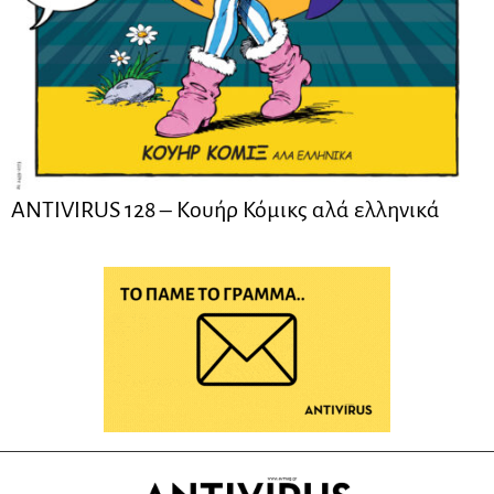
ANTIVIRUS 128 – Kουήρ Κόμικς αλά ελληνικά