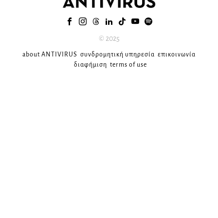
© 2025
about ANTIVIRUS
συνδρομητική υπηρεσία
επικοινωνία
διαφήμιση
terms of use