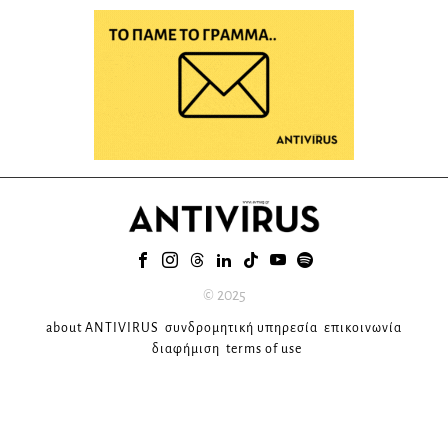
© 2025
about ANTIVIRUS
συνδρομητική υπηρεσία
επικοινωνία
διαφήμιση
terms of use