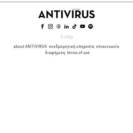
© 2025
about ANTIVIRUS
συνδρομητική υπηρεσία
επικοινωνία
διαφήμιση
terms of use