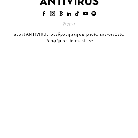
© 2025
about ANTIVIRUS
συνδρομητική υπηρεσία
επικοινωνία
διαφήμιση
terms of use