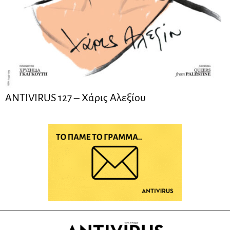
ANTIVIRUS 127 – Xάρις Αλεξίου