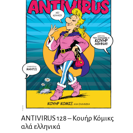
ANTIVIRUS 128 – Kουήρ Κόμικς
αλά ελληνικά