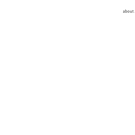
about