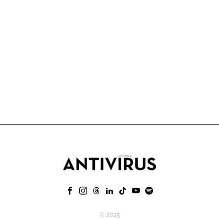
© 2025