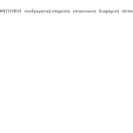
 ANTIVIRUS
συνδρομητική υπηρεσία
επικοινωνία
διαφήμιση
terms