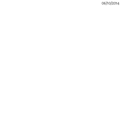
06/10/2014