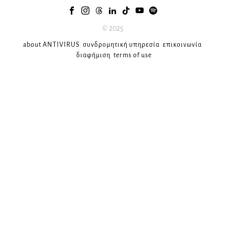
© 2025
about ANTIVIRUS
συνδρομητική υπηρεσία
επικοινωνία
διαφήμιση
terms of use