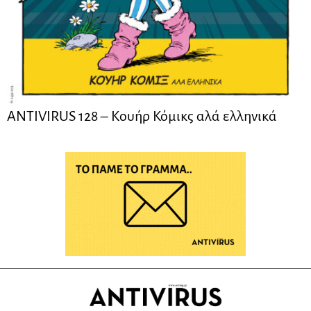
ANTIVIRUS 128 – Kουήρ Κόμικς αλά ελληνικά