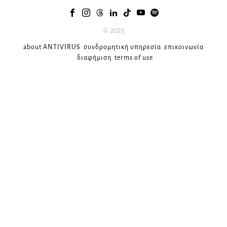
© 2025
about ANTIVIRUS
συνδρομητική υπηρεσία
επικοινωνία
διαφήμιση
terms of use