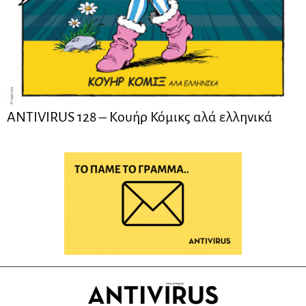
ANTIVIRUS 128 – Kουήρ Κόμικς αλά ελληνικά