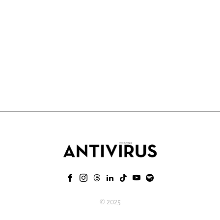
© 2025