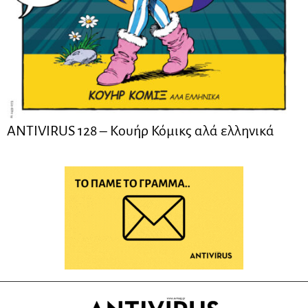
ANTIVIRUS 128 – Kουήρ Κόμικς αλά ελληνικά