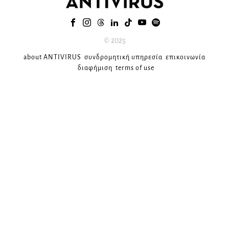
© 2025
about ANTIVIRUS
συνδρομητική υπηρεσία
επικοινωνία
διαφήμιση
terms of use