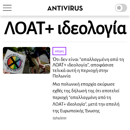
ΛΟΑΤ+ ιδεολογία
κόσμος
Ότι δεν είναι “απαλλαγμένη από τη
ΛΟΑΤ+ ιδεολογία”, αποφάσισε
τελικά αυτή η περιοχή στην
Πολωνία
Μια πολωνική επαρχία ακύρωσε
εχθές της δήλωσή της ότι αποτελεί
περιοχή “απαλλαγμένη από τη
ΛΟΑΤ+ ιδεολογία”, μετά την απειλή
της Ευρωπαϊκής Ένωσης
23/09/2021