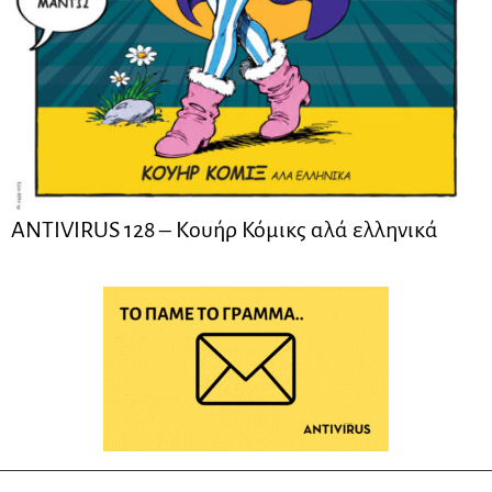
ANTIVIRUS 128 – Kουήρ Κόμικς αλά ελληνικά