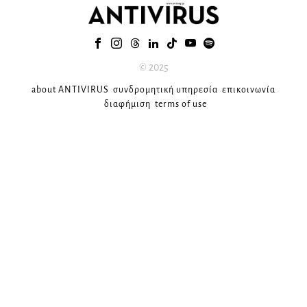
© 2025
about ANTIVIRUS
συνδρομητική υπηρεσία
επικοινωνία
διαφήμιση
terms of use