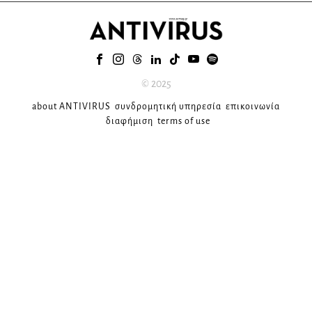
© 2025
about ANTIVIRUS
συνδρομητική υπηρεσία
επικοινωνία
διαφήμιση
terms of use