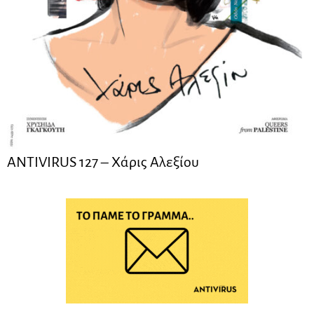
ANTIVIRUS 127 – Xάρις Αλεξίου