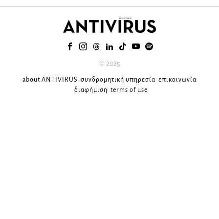
© 2025
about ANTIVIRUS
συνδρομητική υπηρεσία
επικοινωνία
διαφήμιση
terms of use