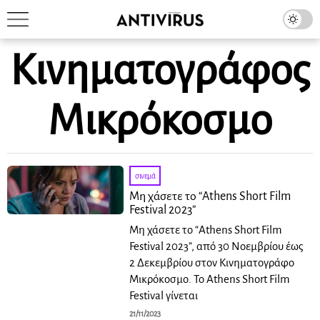
Κινηματογράφος
Μικρόκοσμο
σινεμά
Μη χάσετε το “Athens Short Film
Festival 2023”
Μη χάσετε το “Athens Short Film
Festival 2023”, από 30 Νοεμβρίου έως
2 Δεκεμβρίου στον Κινηματογράφο
Μικρόκοσμο. Το Athens Short Film
Festival γίνεται
21/11/2023