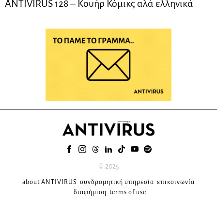
ANTIVIRUS 128 – Kουήρ Κόμικς αλά ελληνικά
© 2025
about ANTIVIRUS
συνδρομητική υπηρεσία
επικοινωνία
διαφήμιση
terms of use