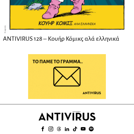
ANTIVIRUS 128 – Kουήρ Κόμικς αλά ελληνικά