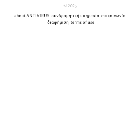
© 2025
about ANTIVIRUS
συνδρομητική υπηρεσία
επικοινωνία
διαφήμιση
terms of use