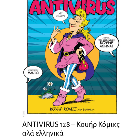
ANTIVIRUS 128 – Kουήρ Κόμικς
αλά ελληνικά