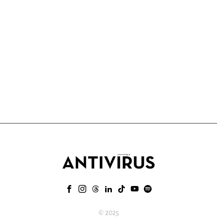
© 2025