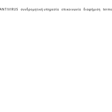
 ANTIVIRUS
συνδρομητική υπηρεσία
επικοινωνία
διαφήμιση
terms