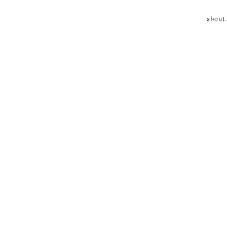
about