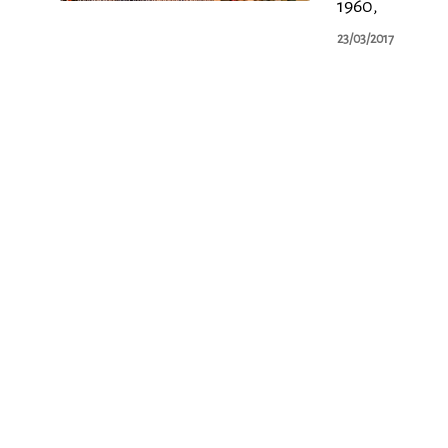
1960,
23/03/2017