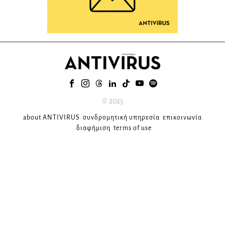
© 2025
about ANTIVIRUS
συνδρομητική υπηρεσία
επικοινωνία
διαφήμιση
terms of use