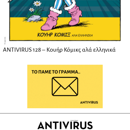
ANTIVIRUS 128 – Kουήρ Κόμικς αλά ελληνικά