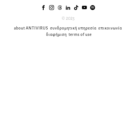
© 2025
about ANTIVIRUS
συνδρομητική υπηρεσία
επικοινωνία
διαφήμιση
terms of use