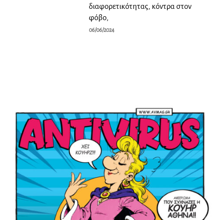
διαφορετικότητας, κόντρα στον
φόβο,
06/06/2024