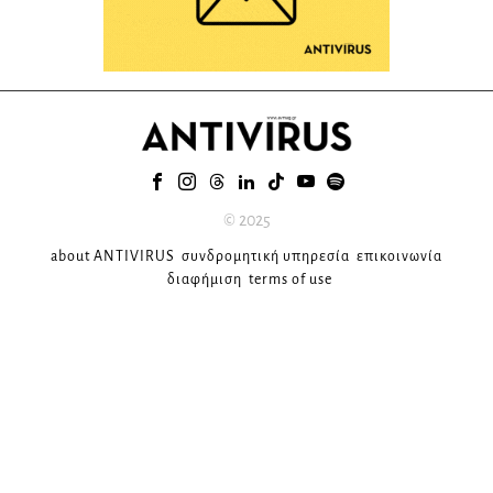
© 2025
about ANTIVIRUS
συνδρομητική υπηρεσία
επικοινωνία
διαφήμιση
terms of use