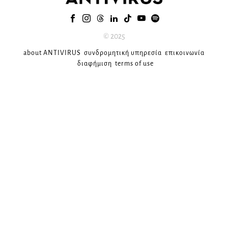
© 2025
about ANTIVIRUS
συνδρομητική υπηρεσία
επικοινωνία
διαφήμιση
terms of use