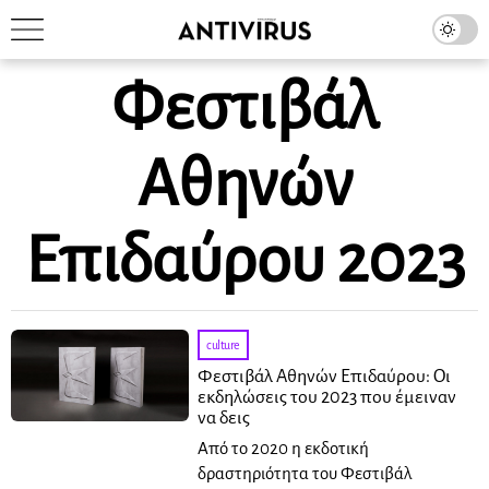
Φεστιβάλ
Αθηνών
Επιδαύρου 2023
culture
Φεστιβάλ Αθηνών Επιδαύρου: Οι
εκδηλώσεις του 2023 που έμειναν
να δεις
Από το 2020 η εκδοτική
δραστηριότητα του Φεστιβάλ