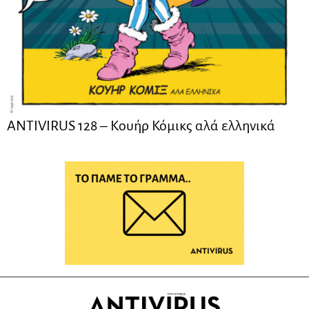
ANTIVIRUS 128 – Kουήρ Κόμικς αλά ελληνικά