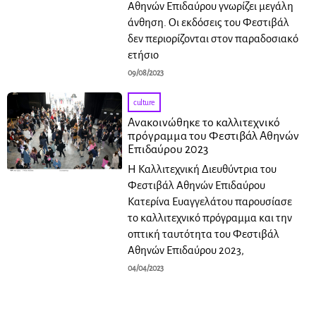
Αθηνών Επιδαύρου γνωρίζει μεγάλη
άνθηση. Οι εκδόσεις του Φεστιβάλ
δεν περιορίζονται στον παραδοσιακό
ετήσιο
09/08/2023
culture
Ανακοινώθηκε το καλλιτεχνικό
πρόγραμμα του Φεστιβάλ Αθηνών
Επιδαύρου 2023
Η Καλλιτεχνική Διευθύντρια του
Φεστιβάλ Αθηνών Επιδαύρου
Κατερίνα Ευαγγελάτου παρουσίασε
το καλλιτεχνικό πρόγραμμα και την
οπτική ταυτότητα του Φεστιβάλ
Αθηνών Επιδαύρου 2023,
04/04/2023