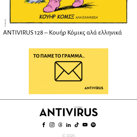
ANTIVIRUS 128 – Kουήρ Κόμικς αλά ελληνικά
© 2025