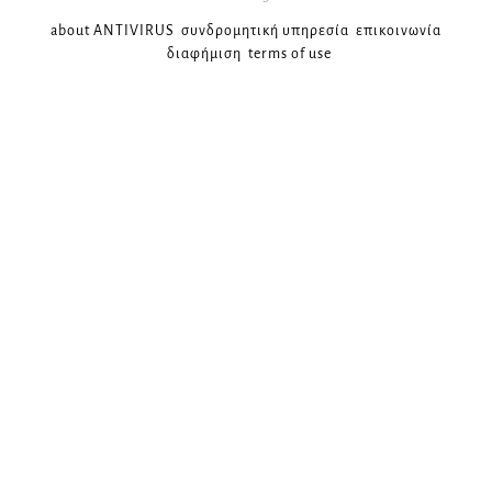
about ANTIVIRUS
συνδρομητική υπηρεσία
επικοινωνία
διαφήμιση
terms of use