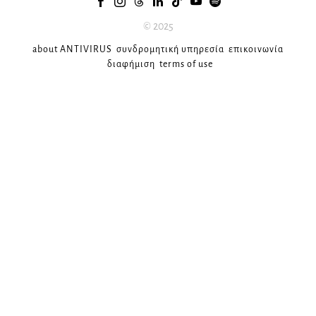
© 2025
about ANTIVIRUS
συνδρομητική υπηρεσία
επικοινωνία
διαφήμιση
terms of use