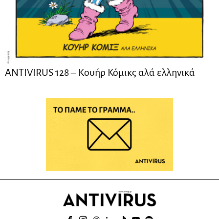
ANTIVIRUS 128 – Kουήρ Κόμικς αλά ελληνικά