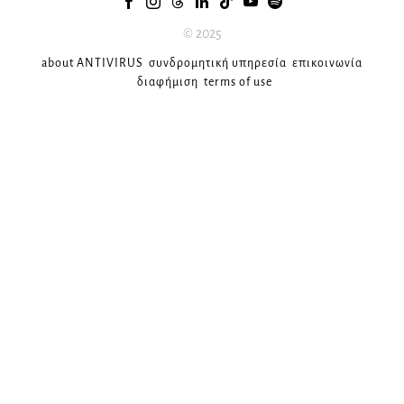
© 2025
about ANTIVIRUS
συνδρομητική υπηρεσία
επικοινωνία
διαφήμιση
terms of use