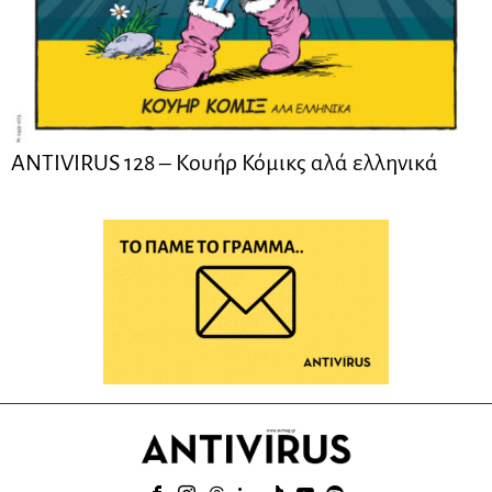
ANTIVIRUS 128 – Kουήρ Κόμικς αλά ελληνικά