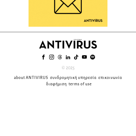
© 2025
about ANTIVIRUS
συνδρομητική υπηρεσία
επικοινωνία
διαφήμιση
terms of use