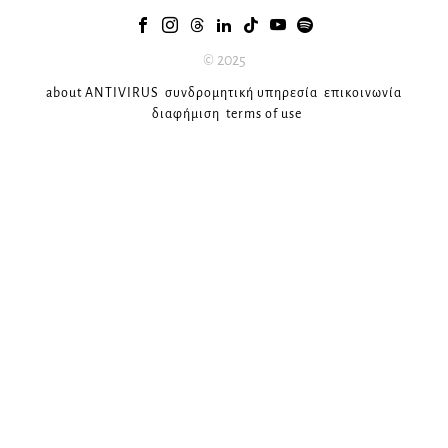
© 2025
about ANTIVIRUS
συνδρομητική υπηρεσία
επικοινωνία
διαφήμιση
terms of use