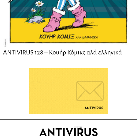
ANTIVIRUS 128 – Kουήρ Κόμικς αλά ελληνικά