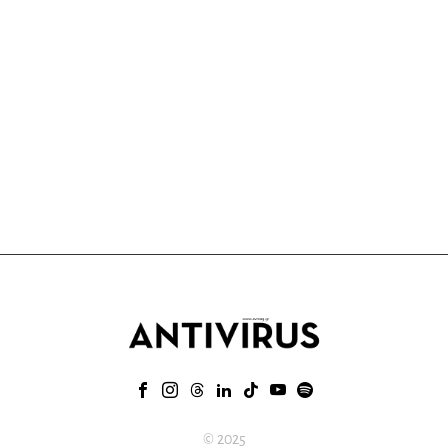
© 2025