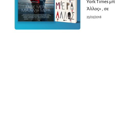
York Times μ
Άλλος» , σε
23/02/2018