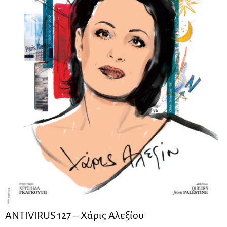
ANTIVIRUS 127 – Xάρις Αλεξίου