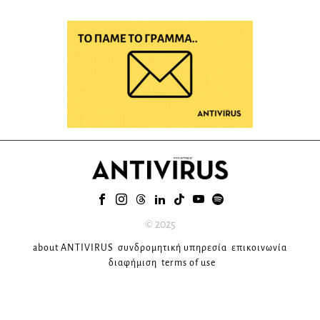
© 2025
about ANTIVIRUS
συνδρομητική υπηρεσία
επικοινωνία
διαφήμιση
terms of use