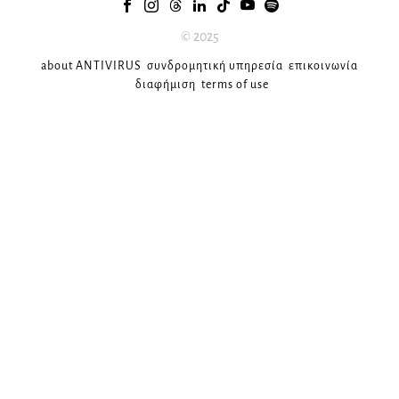
© 2025
about ANTIVIRUS
συνδρομητική υπηρεσία
επικοινωνία
διαφήμιση
terms of use