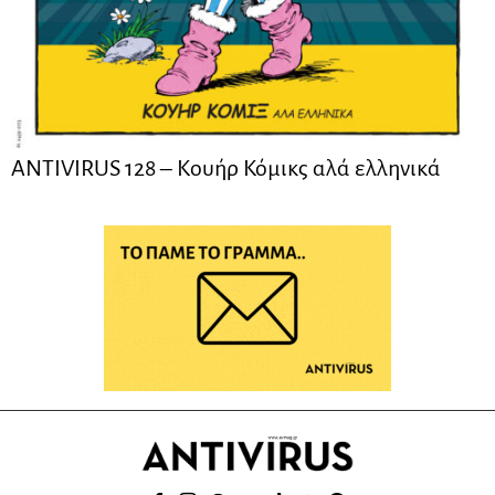
ANTIVIRUS 128 – Kουήρ Κόμικς αλά ελληνικά