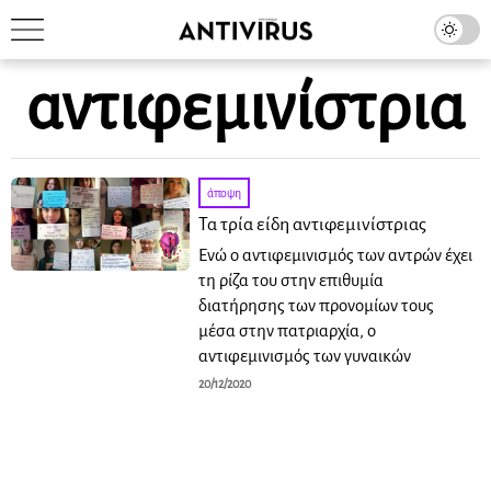
αντιφεμινίστρια
άποψη
Τα τρία είδη αντιφεμινίστριας
Eνώ ο αντιφεμινισμός των αντρών έχει
τη ρίζα του στην επιθυμία
διατήρησης των προνομίων τους
μέσα στην πατριαρχία, ο
αντιφεμινισμός των γυναικών
20/12/2020