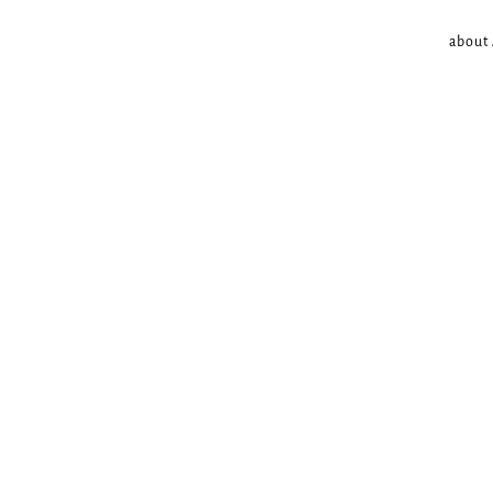
about