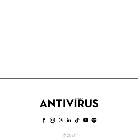
© 2025