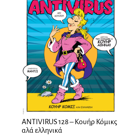
ANTIVIRUS 128 – Kουήρ Κόμικς
αλά ελληνικά