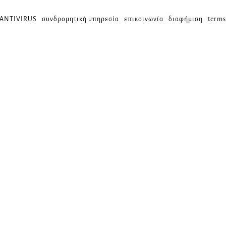
 ANTIVIRUS
συνδρομητική υπηρεσία
επικοινωνία
διαφήμιση
terms