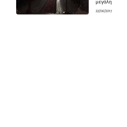
μεγάλη
22/06/2017