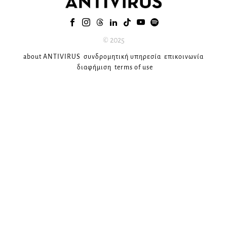
© 2025
about ANTIVIRUS
συνδρομητική υπηρεσία
επικοινωνία
διαφήμιση
terms of use