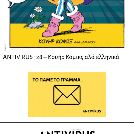
ANTIVIRUS 128 – Kουήρ Κόμικς αλά ελληνικά