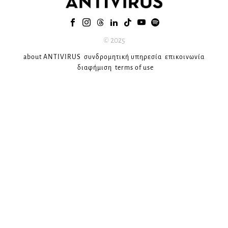
© 2025
about ANTIVIRUS
συνδρομητική υπηρεσία
επικοινωνία
διαφήμιση
terms of use