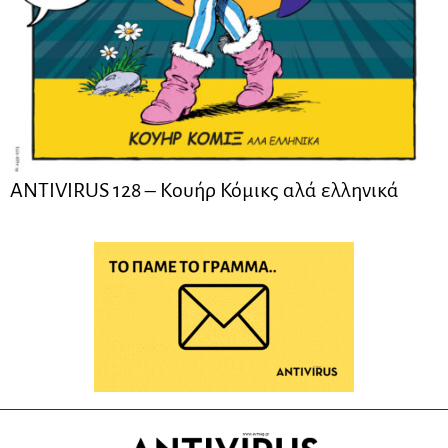
ANTIVIRUS 128 – Kουήρ Κόμικς αλά ελληνικά