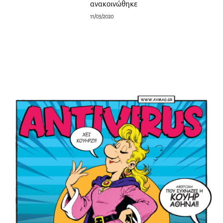
ανακοινώθηκε
11/03/2020