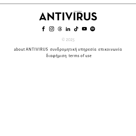
© 2025
about ANTIVIRUS
συνδρομητική υπηρεσία
επικοινωνία
διαφήμιση
terms of use