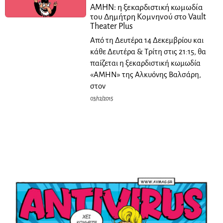
ΑΜΗΝ: η ξεκαρδιστική κωμωδία
του Δημήτρη Κομνηνού στο Vault
Theater Plus
Από τη Δευτέρα 14 Δεκεμβρίου και
κάθε Δευτέρα & Τρίτη στις 21:15, θα
παίζεται η ξεκαρδιστική κωμωδία
«ΑΜΗΝ» της Αλκυόνης Βαλσάρη,
στον
03/12/2015