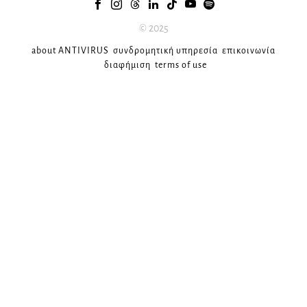
© 2025
about ANTIVIRUS
συνδρομητική υπηρεσία
επικοινωνία
διαφήμιση
terms of use