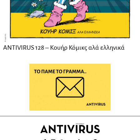
ANTIVIRUS 128 – Kουήρ Κόμικς αλά ελληνικά