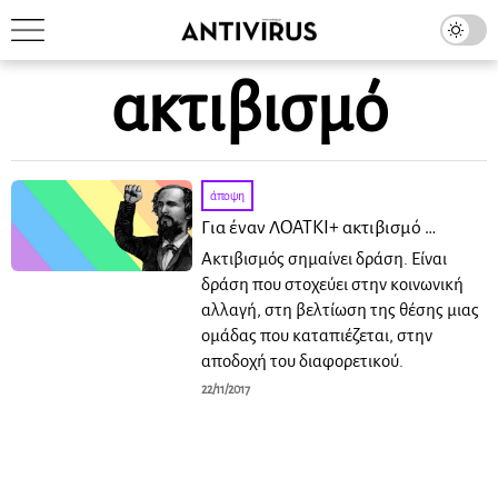
ακτιβισμό
άποψη
Για έναν ΛΟΑΤΚΙ+ ακτιβισμό …
Ακτιβισμός σημαίνει δράση. Είναι
δράση που στοχεύει στην κοινωνική
αλλαγή, στη βελτίωση της θέσης μιας
ομάδας που καταπιέζεται, στην
αποδοχή του διαφορετικού.
22/11/2017