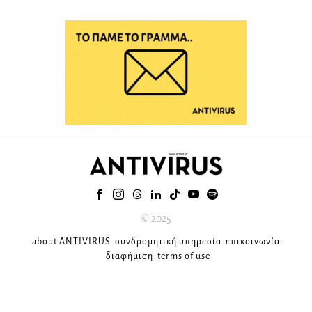
© 2025
about ANTIVIRUS
συνδρομητική υπηρεσία
επικοινωνία
διαφήμιση
terms of use