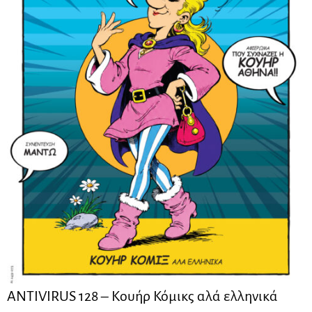
ANTIVIRUS 128 – Kουήρ Κόμικς αλά ελληνικά