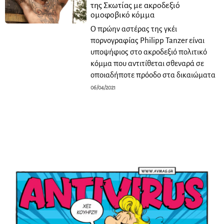
της Σκωτίας με ακροδεξιό
ομοφοβικό κόμμα
Ο πρώην αστέρας της γκέι
πορνογραφίας Philipp Tanzer είναι
υποψήφιος στο ακροδεξιό πολιτικό
κόμμα που αντιτίθεται σθεναρά σε
οποιαδήποτε πρόοδο στα δικαιώματα
06/04/2021